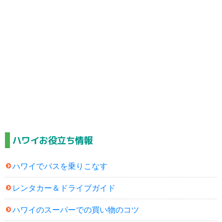
ハワイお役立ち情報
ハワイでバスを乗りこなす
レンタカー＆ドライブガイド
ハワイのスーパーでの買い物のコツ