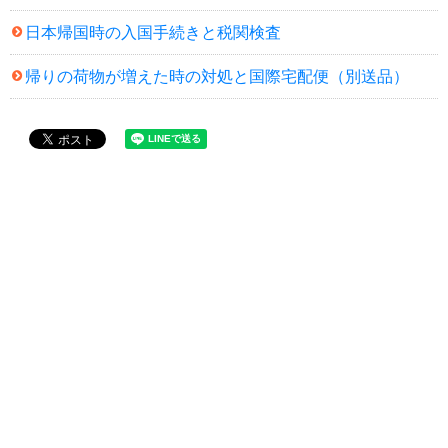
日本帰国時の入国手続きと税関検査
帰りの荷物が増えた時の対処と国際宅配便（別送品）