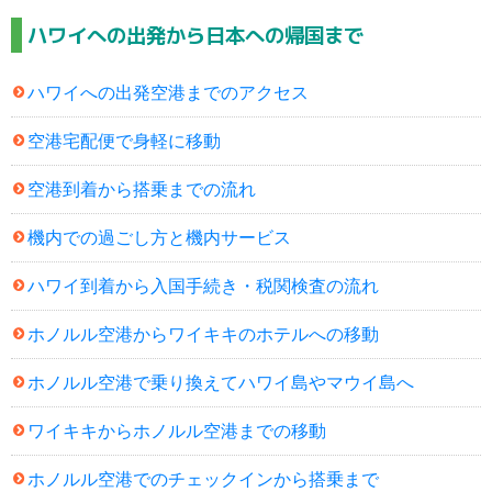
ハワイへの出発から日本への帰国まで
ハワイへの出発空港までのアクセス
空港宅配便で身軽に移動
空港到着から搭乗までの流れ
機内での過ごし方と機内サービス
ハワイ到着から入国手続き・税関検査の流れ
ホノルル空港からワイキキのホテルへの移動
ホノルル空港で乗り換えてハワイ島やマウイ島へ
ワイキキからホノルル空港までの移動
ホノルル空港でのチェックインから搭乗まで