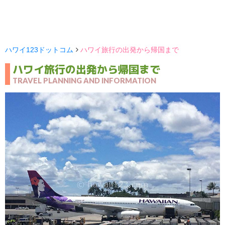
ハワイ123ドットコム
ハワイ旅行の出発から帰国まで
ハワイ旅行の出発から帰国まで
TRAVEL PLANNING AND INFORMATION