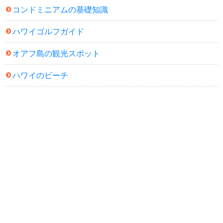
コンドミニアムの基礎知識
ハワイゴルフガイド
オアフ島の観光スポット
ハワイのビーチ