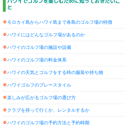
ハワイでゴルフを楽しむために知っておきたいこ
と
モロカイ島からハワイ島まで各島のゴルフ場の特徴
ハワイにはどんなゴルフ場があるのか
ハワイのゴルフ場の施設や設備
ハワイのゴルフ場の料金体系
ハワイの天気とゴルフをする時の服装や持ち物
ハワイゴルフのプレースタイル
楽しみが広がるゴルフ場の選び方
クラブを持って行くか、レンタルするか
ハワイのゴルフ場の予約方法と予約時期