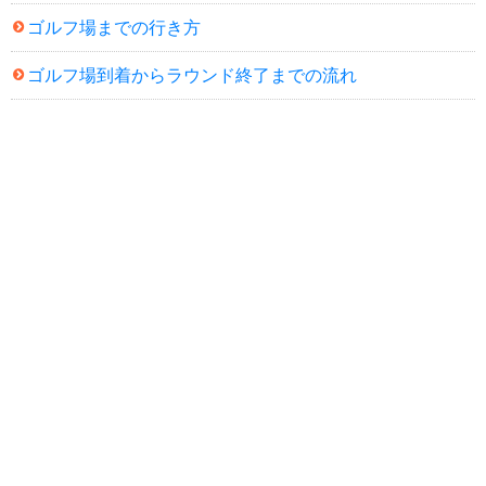
ゴルフ場までの行き方
ゴルフ場到着からラウンド終了までの流れ