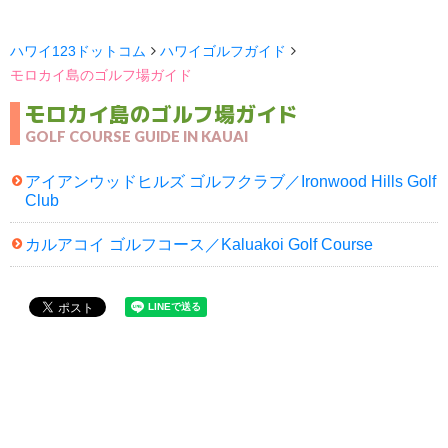
ハワイ123ドットコム
ハワイゴルフガイド
モロカイ島のゴルフ場ガイド
モロカイ島のゴルフ場ガイド
GOLF COURSE GUIDE IN KAUAI
アイアンウッドヒルズ ゴルフクラブ／Ironwood Hills Golf
Club
カルアコイ ゴルフコース／Kaluakoi Golf Course