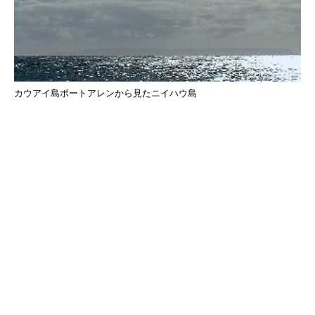
カウアイ島ポートアレンから見たニイハウ島