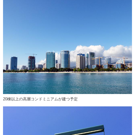
20棟以上の高層コンドミニアムが建つ予定