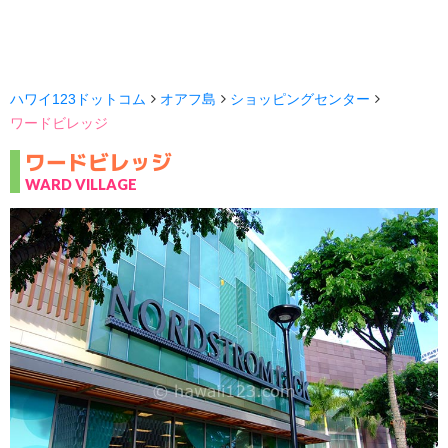
ハワイ123ドットコム
オアフ島
ショッピングセンター
ワードビレッジ
ワードビレッジ
WARD VILLAGE