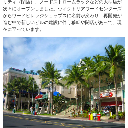
リティ（閉店）、ノードストロームラックなどの大型店が
次々にオープンしました。ヴィクトリアワードセンターズ
からワードビレッジショップスに名前が変わり、再開発が
進む中で新しいビルの建設に伴う移転や閉店があって、現
在に至っています。