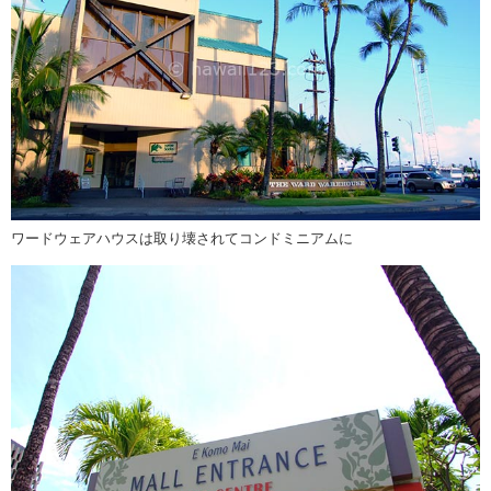
ワードウェアハウスは取り壊されてコンドミニアムに