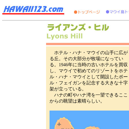
ホテル・ハナ・マウイの山手に広が
る丘。その大部分が牧場になってい
る。1946年に当時の古いホテルを買収
し、マウイで初めてのリゾートをホテ
ル・ハナ・マウイとして開設したポー
ル・フェイガンを記念する大きな十字
架が立っている。
ハナの町やハナ湾を一望できるここ
からの眺望は素晴らしい。