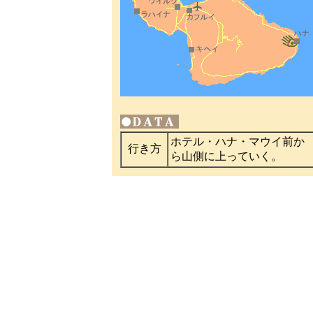
ホテル・ハナ・マウイ前か
行き方
ら山側に上っていく。