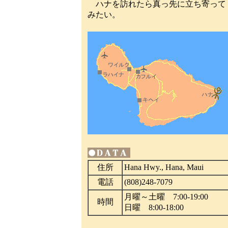
ハナを訪れたら真っ先に立ち寄って
みたい。
住所
Hana Hwy., Hana, Maui
電話
(808)248-7079
月曜～土曜 7:00-19:00
時間
日曜 8:00-18:00