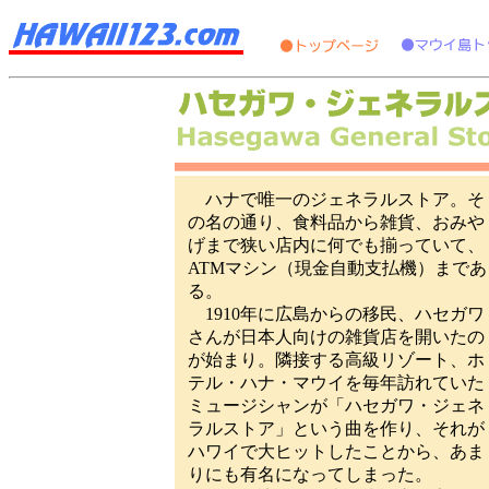
ハナで唯一のジェネラルストア。そ
の名の通り、食料品から雑貨、おみや
げまで狭い店内に何でも揃っていて、
ATMマシン（現金自動支払機）まであ
る。
1910年に広島からの移民、ハセガワ
さんが日本人向けの雑貨店を開いたの
が始まり。隣接する高級リゾート、ホ
テル・ハナ・マウイを毎年訪れていた
ミュージシャンが「ハセガワ・ジェネ
ラルストア」という曲を作り、それが
ハワイで大ヒットしたことから、あま
りにも有名になってしまった。