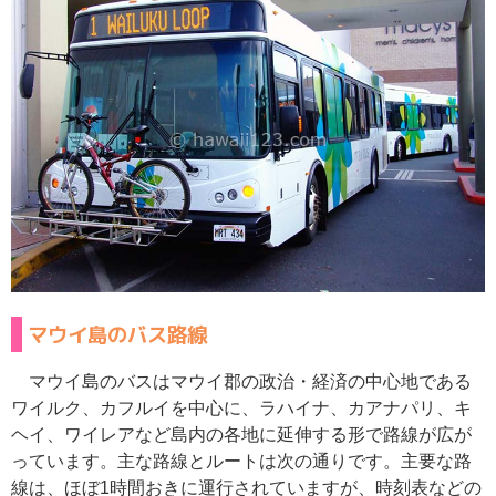
マウイ島のバス路線
マウイ島のバスはマウイ郡の政治・経済の中心地である
ワイルク、カフルイを中心に、ラハイナ、カアナパリ、キ
ヘイ、ワイレアなど島内の各地に延伸する形で路線が広が
っています。主な路線とルートは次の通りです。主要な路
線は、ほぼ1時間おきに運行されていますが、時刻表などの