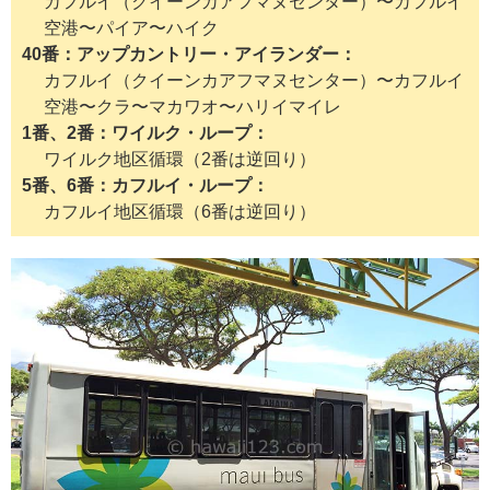
カフルイ（クイーンカアフマヌセンター）〜カフルイ
空港〜パイア〜ハイク
40番：アップカントリー・アイランダー
カフルイ（クイーンカアフマヌセンター）〜カフルイ
空港〜クラ〜マカワオ〜ハリイマイレ
1番、2番：ワイルク・ループ
ワイルク地区循環（2番は逆回り）
5番、6番：カフルイ・ループ
カフルイ地区循環（6番は逆回り）