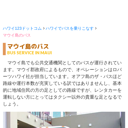
ハワイ123ドットコム
ハワイでバスを乗りこなす
マウイ島のバス
マウイ島のバス
BUS SERVICE IN MAUI
マウイ島でも公共交通機関としてのバスが運行されてい
ます。マウイ郡政府によるもので、オペレーションはロバ
ーツハワイ社が担当しています。オアフ島のザ・バスほど
路線や運行本数が充実している訳ではありませんし、基本
的に地域住民の方の足としての路線ですが、レンタカーを
運転しない方にとってはタクシー以外の貴重な足となるで
しょう。