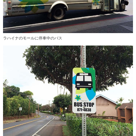
ラハイナのモールに停車中のバス