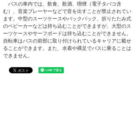
バスの車内では、飲食、飲酒、喫煙（電子タバコ含
む）、音楽プレーヤーなどで音を出すことが禁止されてい
ます。中型のスーツケースやバックパック、折りたたみ式
のベビーカーなどは持ち込むことができますが、大型のス
ーツケースやサーフボードは持ち込むことができません。
自転車はバスの前部に取り付けられているキャリアに載せ
ることができます。また、水着や裸足でバスに乗ることは
できません。