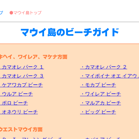
・カマオレ パーク １
・カマオレ パーク ２
・カマオレ パーク ３
・マイポイナ オエ イアウ
・ケアワカプ ビーチ
・モカプ ビーチ
・ウルア ビーチ
・ワイレア ビーチ
・ポロ ビーチ
・マルアカ ビーチ
・オネウリ ビーチ
・ビッグ ビーチ